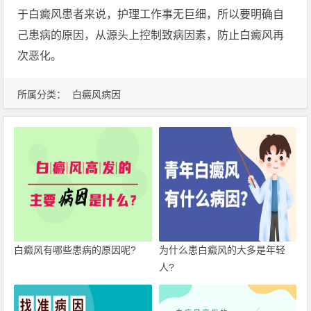
于白癜风患者来说，护理工作事无巨细，所以要明确自
己患病的原因，从源头上控制致病因素，防止白癜风再
次恶化。
所属分类：
白癜风病因
白癜风有哪些患病的原因呢?
为什么患白癜风的大多是年轻
人?