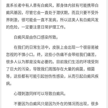
直系长者中有人患有白癜风，那身体内就有可能携带白
癜风基因，尽管它会一直处于潜伏期，而且只要不受外
界刺激，很可能会一直不发病，所以这类人有白癜风发
的危险，一定要注意日常护理工作。
白癜风是由伤口感染所致。
在我们的日常生活中，皮肤上会出现一个很容易被
忽视的不慎小口。终，这些小伤痛不会带给我们痛苦，
很多人认为那是没有必要的。目前我们生活的环境受到
了巨大的污染，导致我们周围存在大量的病菌，细菌
等，这些都有可能引起创伤性感染，从而引起白癜风疾
病。
心理刺激同样可以导致白癜风。
不要因为白癜风只是因为外在的情况而出现，很多