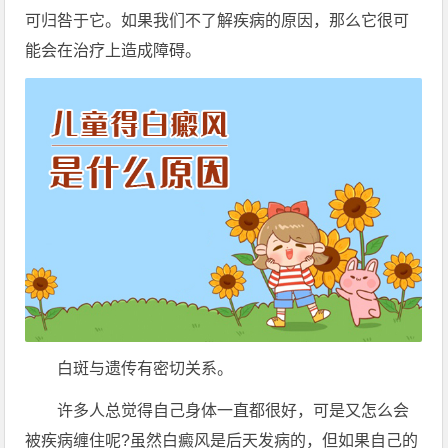
可归咎于它。如果我们不了解疾病的原因，那么它很可
能会在治疗上造成障碍。
白斑与遗传有密切关系。
许多人总觉得自己身体一直都很好，可是又怎么会
被疾病缠住呢?虽然白癜风是后天发病的，但如果自己的