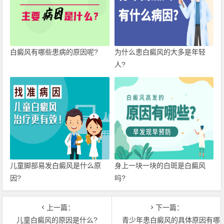
白癜风有哪些患病的原因呢?
为什么患白癜风的大多是年轻
人?
儿童脚部易发白癜风是什么原
身上一块一块的白斑是白癜风
因?
吗?
上一篇：
下一篇：
儿童白癜风的原因是什么?
青少年患白癜风的具体原因有哪