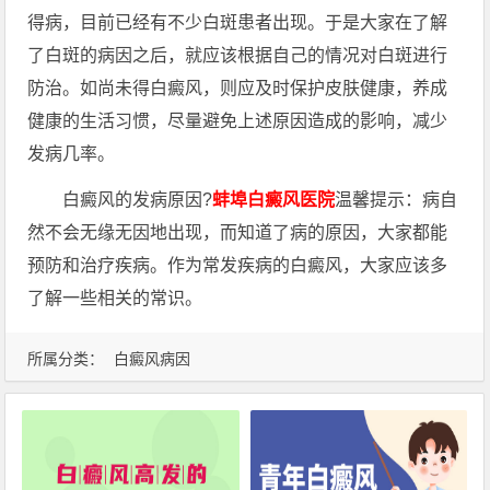
得病，目前已经有不少白斑患者出现。于是大家在了解
了白斑的病因之后，就应该根据自己的情况对白斑进行
防治。如尚未得白癜风，则应及时保护皮肤健康，养成
健康的生活习惯，尽量避免上述原因造成的影响，减少
发病几率。
白癜风的发病原因?
蚌埠白癜风医院
温馨提示：病自
然不会无缘无因地出现，而知道了病的原因，大家都能
预防和治疗疾病。作为常发疾病的白癜风，大家应该多
了解一些相关的常识。
所属分类：
白癜风病因