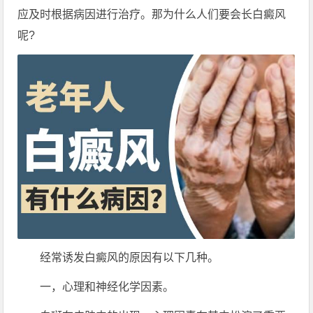
应及时根据病因进行治疗。那为什么人们要会长白癜风
呢?
经常诱发白癜风的原因有以下几种。
一，心理和神经化学因素。