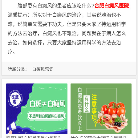
腹部患有白癜风的患者应该吃什么?
合肥白癜风医院
温馨提示：所以对于白癜风的治疗，其实说难治也不
难，说简单又需要下功夫，但是只要大家坚持运用科学
的方法去治疗，白癜风也不难治，问题就在于病人怎么
去治，如何选择，只要大家坚持运用科学的方法去治
疗。
所属分类：
白癜风常识
面部出现白斑是不是白癜风?
什么样的饮食会阻碍白癜风好