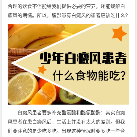
合理的饮食不但能给我们提供必要的营养，还能缓解白
癜风的病情。所以，腹部患有白癜风的患者应该吃什么?
白癜风患者要多补充酪氨酸和酪氨酸酶：其实白癜
风患者在患白癜风后，生活上并没有太大的差别。但我
们要注意的是少吃多吃。出现这种情况时要多吃一些含