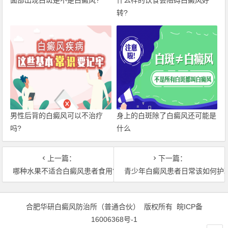
转?
男性后背的白癜风可以不治疗
身上的白斑除了白癜风还可能是
吗?
什么
上一篇：
下一篇：
哪种水果不适合白癜风患者食用?
青少年白癜风患者日常该如何护
合肥华研白癜风防治所（普通合伙） 版权所有
皖ICP备
16006368号-1