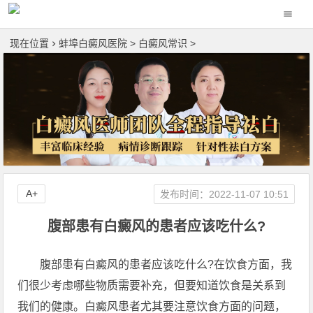
现在位置
蚌埠白癜风医院
>
白癜风常识
>
A+
发布时间：2022-11-07 10:51
腹部患有白癜风的患者应该吃什么?
腹部患有白癜风的患者应该吃什么?在饮食方面，我
们很少考虑哪些物质需要补充，但要知道饮食是关系到
我们的健康。白癜风患者尤其要注意饮食方面的问题，