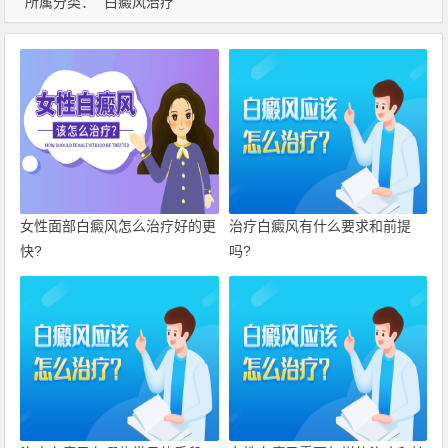
所属分类：
白癜风治疗
女性面部白癜风怎么治疗好的更
治疗白癜风有什么要求和前提
快?
吗?