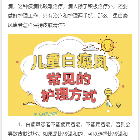
病，这种疾病比较难治疗，病人除了积极治疗外，还要
做好护理工作，只有治疗和护理两手抓，那么，患白癜
风患者怎样保持皮肤清洁?
1、白癜风患者不能使用香皂，不能用香皂，否则会
导致皮肤过敏。如果是比较温和的，可以选择比较温和