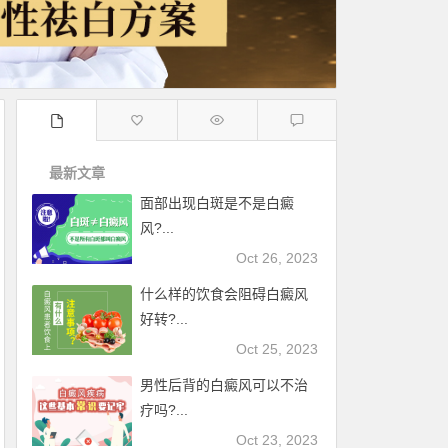
最新文章
面部出现白斑是不是白癜
风?...
Oct 26, 2023
什么样的饮食会阻碍白癜风
好转?...
Oct 25, 2023
男性后背的白癜风可以不治
疗吗?...
Oct 23, 2023