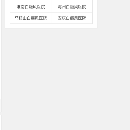
淮南白癜风医院
滁州白癜风医院
马鞍山白癜风医院
安庆白癜风医院