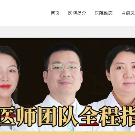
首页
医院简介
医院动态
白癜风