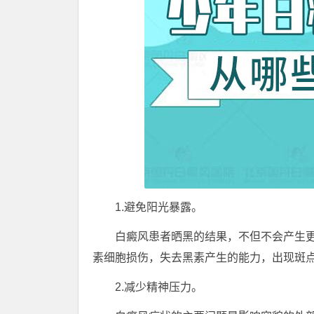
1.避免阳光暴露。
白癜风患者晒黑的结果，不但不会产生更
素细胞损伤，失去黑素产生的能力，出现斑
2.减少精神压力。