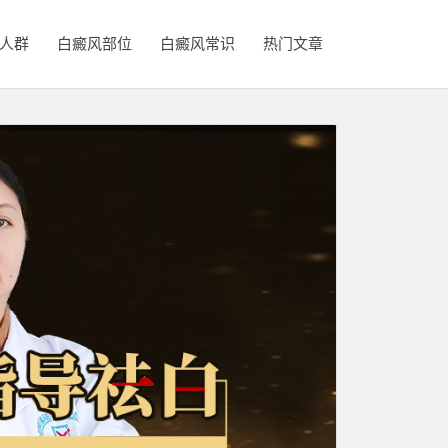
人群
白癜风部位
白癜风常识
热门文章