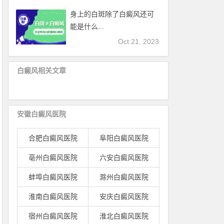
身上的白斑除了白癜风还可
能是什么...
Oct 21, 2023
白癜风相关文章
安徽白癜风医院
合肥白癜风医院
阜阳白癜风医院
亳州白癜风医院
六安白癜风医院
蚌埠白癜风医院
滁州白癜风医院
淮南白癜风医院
安庆白癜风医院
宿州白癜风医院
淮北白癜风医院