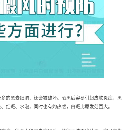
多的黑素细胞，还会被破坏。晒黑后容易引起皮肤炎症，黑
点、红斑、水泡，同时也有灼热感，白斑比原发范围大。