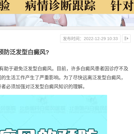
发布时间：2022-12-29 10:33
预防泛发型白癜风?
助于避免泛发型白癜风。目前，许多白癜风患者因诊疗不及
们的生活工作产生了严重影响。为了尽快远离泛发型白癜风，
患者必须加强对泛发型白癜风知识的理解。