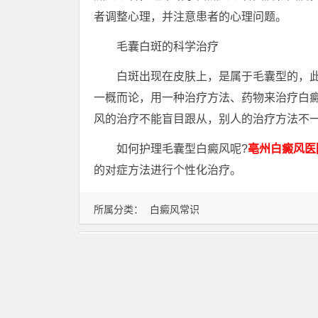
者调整心理，并注意患者的心理问题。
毛囊白斑的科学治疗
白斑出现在皮肤上，是属于毛囊型的，此
一概而论，用一种治疗方法、药物来治疗白
风的治疗不能盲目跟从，别人的治疗方法不
如何护理毛囊型白癜风呢?
亳州白癜风医
的对症方法进行个性化治疗。
所属分类：
白癜风常识