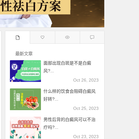
最新文章
面部出现白斑是不是白癜
风?...
Oct 26, 2023
什么样的饮食会阻碍白癜风
好转?...
Oct 25, 2023
男性后背的白癜风可以不治
疗吗?...
Oct 23, 2023