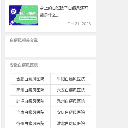
身上的白斑除了白癜风还可
能是什么...
Oct 21, 2023
白癜风相关文章
安徽白癜风医院
合肥白癜风医院
阜阳白癜风医院
亳州白癜风医院
六安白癜风医院
蚌埠白癜风医院
滁州白癜风医院
淮南白癜风医院
安庆白癜风医院
宿州白癜风医院
淮北白癜风医院