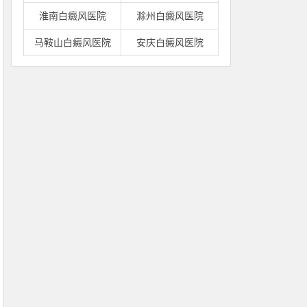
淮南白癜风医院
滁州白癜风医院
马鞍山白癜风医院
安庆白癜风医院