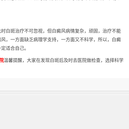
时白斑治疗不可忽视，但白癜风病情复杂，顽固，治疗不能
癜风，一方面缺乏病理学支持，一方面又不科学，所以，白癜
一定适合自己。
院
温馨提醒，大家在发现白斑后及时去医院做检查，选择科学