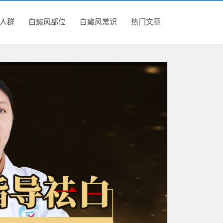
人群
白癜风部位
白癜风常识
热门文章