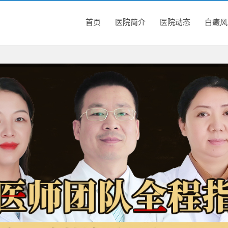
首页
医院简介
医院动态
白癜风