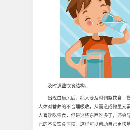
及时调整饮食结构。
出现白癜风后，病人要及时调整饮食，做
人体对营养的不合理吸收，从而造成微量元
人喜欢吃零食，但是这些东西吃多了，还会
己的不良饮食习惯，这样可以帮助自己更快