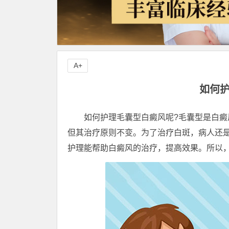
A+
如何护
如何护理毛囊型白癜风呢?毛囊型是白癜风
但其治疗原则不变。为了治疗白斑，病人还
护理能帮助白癜风的治疗，提高效果。所以，