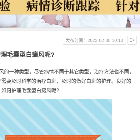
发布时间：2023-02-08 10:10
理毛囊型白癜风呢?
的一种类型，尽管病情不同于其它类型，治疗方法也不同，
是需要及时科学的治疗白斑，及时的做好白斑的护理。良好的
如何护理毛囊型白癜风呢?