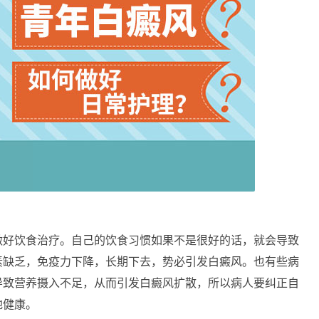
好饮食治疗。自己的饮食习惯如果不是很好的话，就会导致
素缺乏，免疫力下降，长期下去，势必引发白癜风。也有些病
导致营养摄入不足，从而引发白癜风扩散，所以病人要纠正自
地健康。