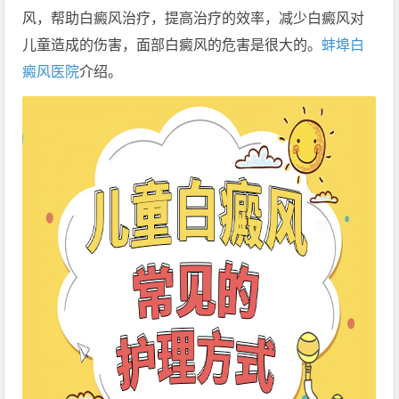
风，帮助白癜风治疗，提高治疗的效率，减少白癜风对
儿童造成的伤害，面部白癜风的危害是很大的。
蚌埠白
癜风医院
介绍。