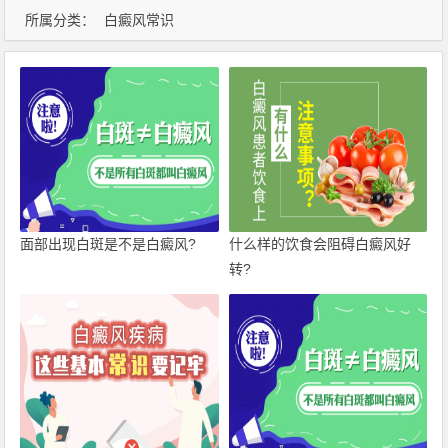
所属分类：
白癜风常识
面部出现白斑是不是白癜风?
什么样的饮食会阻碍白癜风好
转?