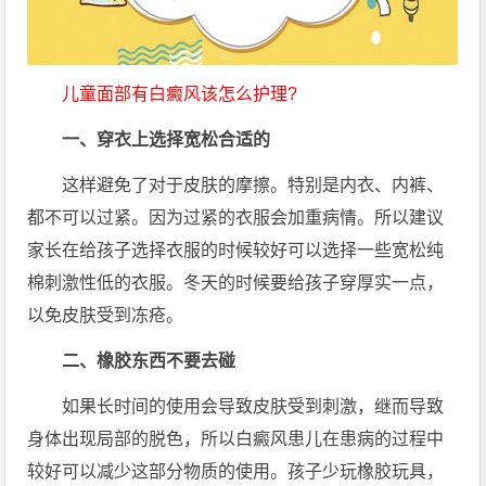
儿童面部有白癜风该怎么护理?
一、穿衣上选择宽松合适的
这样避免了对于皮肤的摩擦。特别是内衣、内裤、
都不可以过紧。因为过紧的衣服会加重病情。所以建议
家长在给孩子选择衣服的时候较好可以选择一些宽松纯
棉刺激性低的衣服。冬天的时候要给孩子穿厚实一点，
以免皮肤受到冻疮。
二、橡胶东西不要去碰
如果长时间的使用会导致皮肤受到刺激，继而导致
身体出现局部的脱色，所以白癜风患儿在患病的过程中
较好可以减少这部分物质的使用。孩子少玩橡胶玩具，