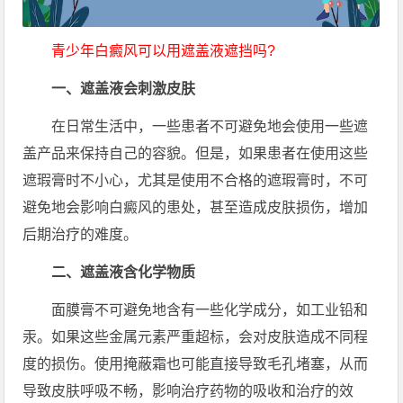
青少年白癜风可以用遮盖液遮挡吗?
一、遮盖液会刺激皮肤
在日常生活中，一些患者不可避免地会使用一些遮
盖产品来保持自己的容貌。但是，如果患者在使用这些
遮瑕膏时不小心，尤其是使用不合格的遮瑕膏时，不可
避免地会影响白癜风的患处，甚至造成皮肤损伤，增加
后期治疗的难度。
二、遮盖液含化学物质
面膜膏不可避免地含有一些化学成分，如工业铅和
汞。如果这些金属元素严重超标，会对皮肤造成不同程
度的损伤。使用掩蔽霜也可能直接导致毛孔堵塞，从而
导致皮肤呼吸不畅，影响治疗药物的吸收和治疗的效