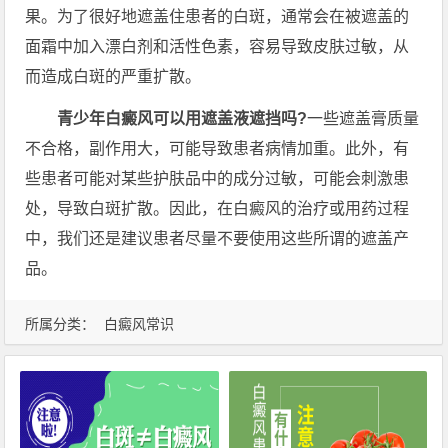
果。为了很好地遮盖住患者的白斑，通常会在被遮盖的
面霜中加入漂白剂和活性色素，容易导致皮肤过敏，从
而造成白斑的严重扩散。
青少年白癜风可以用遮盖液遮挡吗?
一些遮盖膏质量
不合格，副作用大，可能导致患者病情加重。此外，有
些患者可能对某些护肤品中的成分过敏，可能会刺激患
处，导致白斑扩散。因此，在白癜风的治疗或用药过程
中，我们还是建议患者尽量不要使用这些所谓的遮盖产
品。
所属分类：
白癜风常识