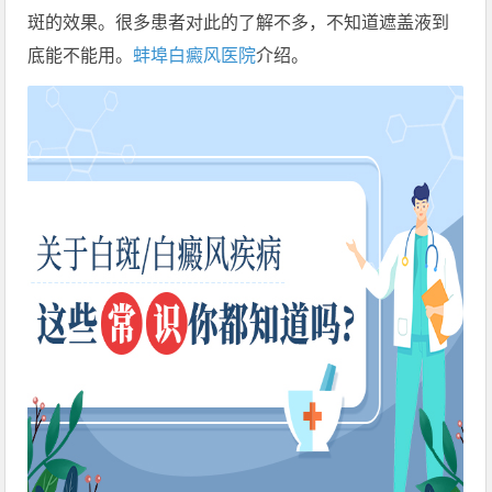
斑的效果。很多患者对此的了解不多，不知道遮盖液到
底能不能用。
蚌埠白癜风医院
介绍。