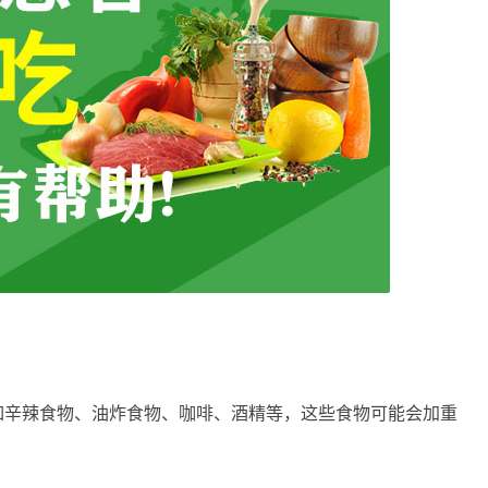
辛辣食物、油炸食物、咖啡、酒精等，这些食物可能会加重