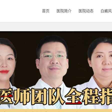
首页
医院简介
医院动态
白癜风