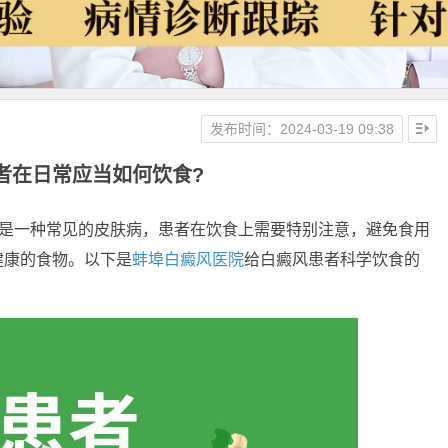
发布时间：2024-03-19 09:38
者在日常应当如何饮食?
是一种常见的皮肤病，患者在饮食上需要特别注意，避免食用
健康的食物。以下是
蚌埠白癜风医院
给白癜风患者科学饮食的