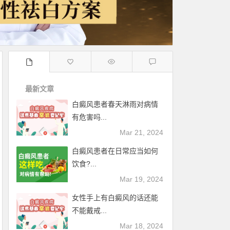
最新文章
白癜风患者春天淋雨对病情
有危害吗...
Mar 21, 2024
白癜风患者在日常应当如何
饮食?...
Mar 19, 2024
女性手上有白癜风的话还能
不能戴戒...
Mar 18, 2024