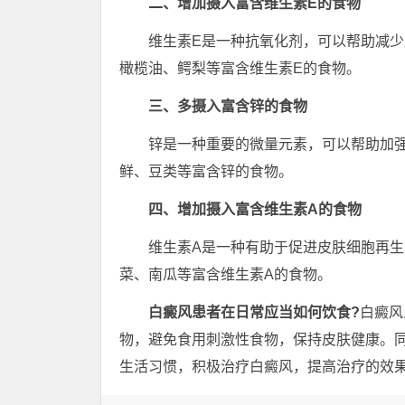
二、增加摄入富含维生素E的食物
维生素E是一种抗氧化剂，可以帮助减少皮
橄榄油、鳄梨等富含维生素E的食物。
三、多摄入富含锌的食物
锌是一种重要的微量元素，可以帮助加强
鲜、豆类等富含锌的食物。
四、增加摄入富含维生素A的食物
维生素A是一种有助于促进皮肤细胞再生的
菜、南瓜等富含维生素A的食物。
白癜风患者在日常应当如何饮食?
白癜风
物，避免食用刺激性食物，保持皮肤健康。
生活习惯，积极治疗白癜风，提高治疗的效