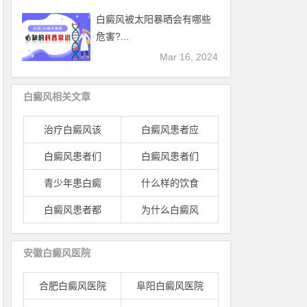
白癜风被太阳暴晒会有哪些
危害?...
Mar 16, 2024
白癜风相关文章
治疗白癜风该
白癜风患者应
白癜风患者们
白癜风患者们
青少年患白癜
什么样的饮食
白癜风患者都
为什么白癜风
安徽白癜风医院
合肥白癜风医院
阜阳白癜风医院