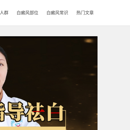
人群
白癜风部位
白癜风常识
热门文章