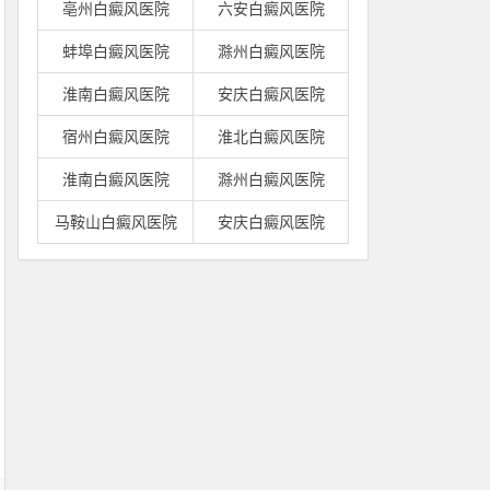
亳州白癜风医院
六安白癜风医院
蚌埠白癜风医院
滁州白癜风医院
淮南白癜风医院
安庆白癜风医院
宿州白癜风医院
淮北白癜风医院
淮南白癜风医院
滁州白癜风医院
马鞍山白癜风医院
安庆白癜风医院