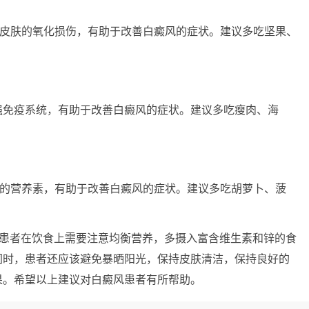
肤的氧化损伤，有助于改善白癜风的症状。建议多吃坚果、
免疫系统，有助于改善白癜风的症状。建议多吃瘦肉、海
营养素，有助于改善白癜风的症状。建议多吃胡萝卜、菠
患者在饮食上需要注意均衡营养，多摄入富含维生素和锌的食
同时，患者还应该避免暴晒阳光，保持皮肤清洁，保持良好的
果。希望以上建议对白癜风患者有所帮助。