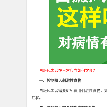
白癜风患者在日常应当如何饮食?
一、控制摄入刺激性食物
白癜风患者需要避免食用刺激性食物，如
症状。