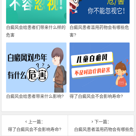
白癜风会给患者们带来什么样的
白癜风患者滥用药物会有哪些危
危害
害?
白癜风会给患者带来什么影响?
得了白癜风会不会影响寿命?
上一篇：
下一篇：
得了白癜风会不会影响寿命?
白癜风患者滥用药物会有哪些危