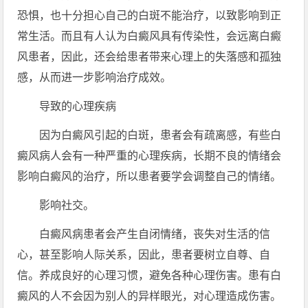
恐惧，也十分担心自己的白斑不能治疗，以致影响到正
常生活。而且有人认为白癜风具有传染性，会远离白癜
风患者，因此，还会给患者带来心理上的失落感和孤独
感，从而进一步影响治疗成效。
导致的心理疾病
因为白癜风引起的白斑，患者会有疏离感，有些白
癜风病人会有一种严重的心理疾病，长期不良的情绪会
影响白癜风的治疗，所以患者要学会调整自己的情绪。
影响社交。
白癜风病患者会产生自闭情绪，丧失对生活的信
心，甚至影响人际关系，因此，患者要树立自尊、自
信。养成良好的心理习惯，避免各种心理伤害。患有白
癜风的人不会因为别人的异样眼光，对心理造成伤害。