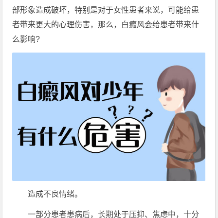
部形象造成破坏，特别是对于女性患者来说，可能给患
者带来更大的心理伤害，那么，白癜风会给患者带来什
么影响?
造成不良情绪。
一部分患者患病后，长期处于压抑、焦虑中，十分