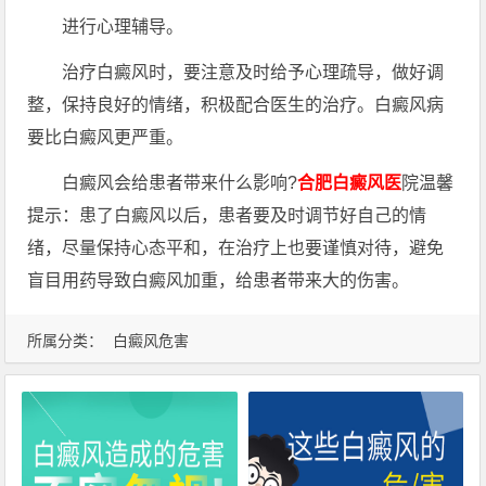
进行心理辅导。
治疗白癜风时，要注意及时给予心理疏导，做好调
整，保持良好的情绪，积极配合医生的治疗。白癜风病
要比白癜风更严重。
白癜风会给患者带来什么影响?
合肥白癜风医
院温馨
提示：患了白癜风以后，患者要及时调节好自己的情
绪，尽量保持心态平和，在治疗上也要谨慎对待，避免
盲目用药导致白癜风加重，给患者带来大的伤害。
所属分类：
白癜风危害