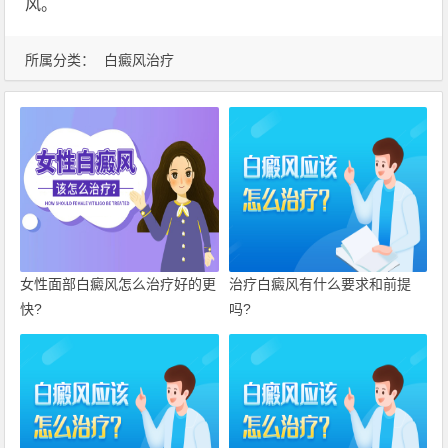
风。
所属分类：
白癜风治疗
女性面部白癜风怎么治疗好的更
治疗白癜风有什么要求和前提
快?
吗?