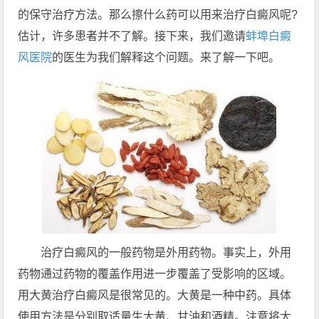
的保守治疗方法。那么擦什么药可以用来治疗白癜风呢?
估计，许多患者并不了解。接下来，我们邀请
蚌埠白癜
风医院
的医生为我们解释这个问题。来了解一下吧。
治疗白癜风的一般药物是外用药物。事实上，外用
药物通过药物的覆盖作用进一步覆盖了受影响的区域。
用大黄治疗白癜风是很常见的。大黄是一种中药。具体
使用方法是分别取适量生大黄、甘油和酒精。注意将大