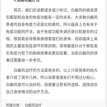
3.免疫功能疗法
其实，我们应该都或多或少听过，白癜风的病发其
实都是和自身的免疫功能有一定的关系，大多数白癜风
患者的自身免疫力还是比较差的，所以临床上也有关于
免疫功能的疗法，由于免疫功能失调还是比较复杂的过
程，很容易会导致疾病侵害我们的身体，目前临床上采
用的主要是免疫调节剂等药物，常常都是针对于那些发
生免疫力低下的疾病效果会更加显著，治愈白癜风的效
果还需要进一步考究。
白癜风治疗的方法是很多的，以上只是简单的给大
家介绍了其中几种。所以说患者朋友们不用过分担心，
白癜风是可以治好的，但是要注意有所选择，选择适合
自己身体情况的治疗方法。
所属分类：
白癜风治疗