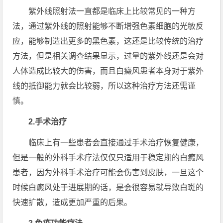
紫外线照射法一直都是临床上比较常见的一种方
法，通过紫外线的照射能够不断增强色素细胞的光敏反
应，能够制造出更多的黑色素，这还是比较传统的治疗
方法，但是相关调查结果显示，过量的紫外线还是会对
人体造成比较大的伤害，而且白癜风患者本身对于紫外
线的抵御能力就会比较弱，所以这种治疗方法还需谨
慎。
2.手术治疗
临床上有一些患者会直接通过手术治疗恢复健康，
但是一般的外科手术疗法仅仅只适用于稳定期的白癜风
患者，因为外科手术治疗可能会伤害到皮肤，一旦这个
时候白癜风处于进展期的话，是会很容易就导致白斑的
快速扩散，造成更加严重的后果。