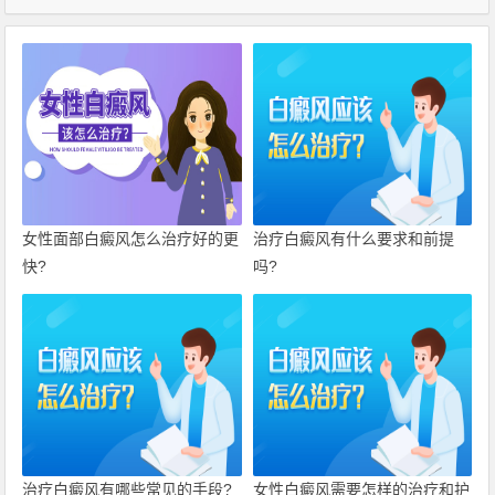
女性面部白癜风怎么治疗好的更
治疗白癜风有什么要求和前提
快?
吗?
治疗白癜风有哪些常见的手段?
女性白癜风需要怎样的治疗和护