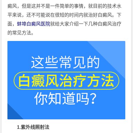
癜风，但是这并不是一件简单的事情，就目前的技术水
平来说，还不可能说在很短的时间内就治好白癜风。下
面，
蚌埠白癜风医院
就给大家介绍一下几种白癜风治疗
的常见方法。
1.紫外线照射法