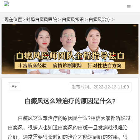
现在位置
蚌埠白癜风医院
>
白癜风常识
>
白癜风治疗
>
A+
发布时间：2022-12-13 11:09
白癜风这么难治疗的原因是什么?
白癜风这么难治疗的原因是什么?相信大家都听说过
白癜风，很多人也知道白癜风的白斑一旦发病就很难治
疗好，通常需要很长时间的治疗才能达到好的效果。很