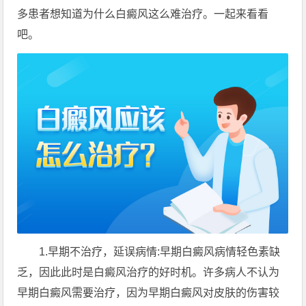
多患者想知道为什么白癜风这么难治疗。一起来看看
吧。
1.早期不治疗，延误病情:早期白癜风病情轻色素缺
乏，因此此时是白癜风治疗的好时机。许多病人不认为
早期白癜风需要治疗，因为早期白癜风对皮肤的伤害较