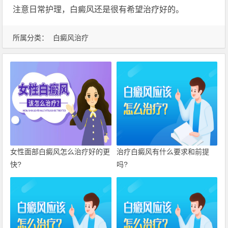
注意日常护理，白癜风还是很有希望治疗好的。
所属分类：
白癜风治疗
女性面部白癜风怎么治疗好的更
治疗白癜风有什么要求和前提
快?
吗?