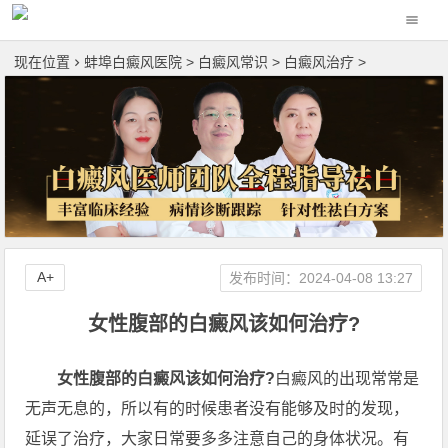
现在位置
蚌埠白癜风医院
>
白癜风常识
>
白癜风治疗
>
A+
发布时间：2024-04-08 13:27
女性腹部的白癜风该如何治疗?
女性腹部的白癜风该如何治疗?
白癜风的出现常常是
无声无息的，所以有的时候患者没有能够及时的发现，
延误了治疗，大家日常要多多注意自己的身体状况。有