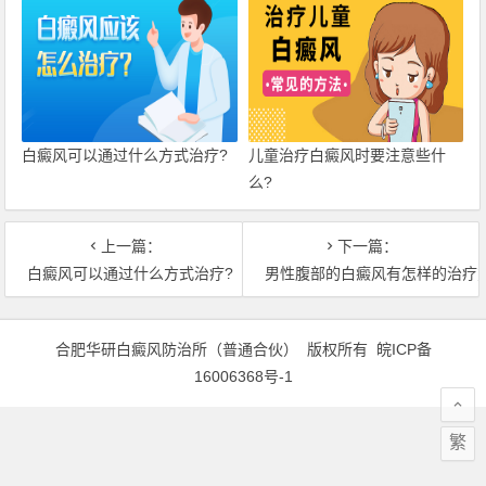
白癜风可以通过什么方式治疗?
儿童治疗白癜风时要注意些什
么?
上一篇：
下一篇：
白癜风可以通过什么方式治疗?
男性腹部的白癜风有怎样的治疗
合肥华研白癜风防治所（普通合伙） 版权所有
皖ICP备
16006368号-1
繁