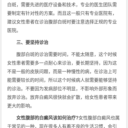
白斑，需要先进的医疗设备和技术，专业的医生团队需
要制定有针对性的方案。而且这一般只有专业医院有，
建议女性患者在诊治腹部白斑时要注意选择正规的专业
医院。
三、要坚持诊治
腹部白斑的诊治需要时间，不能太随意，这个时候
女性患者需要多一点耐心来诊治，要长期坚持，因为这
不是一般的皮肤问题，而是一种慢性的病，在诊治上可
能需要较长的时间，所以这个时候病人就需要能够坚持
的诊治。不要因为发病部位不明显，不影响外部形象而
放弃诊治。放弃白癜风很快就会扩散，给女性患者带来
更大的影响。
女性腹部的白癜风该如何治疗?
女性腹部白癜风也属
于常见的一种，现在很多人有着不良的生活习惯，会引