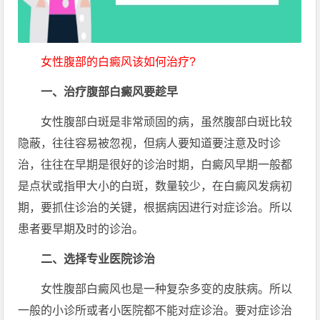
女性腹部的白癜风该如何治疗?
一、治疗腹部白癜风要趁早
女性腹部白斑是非常顽固的病，虽然腹部白斑比较
隐蔽，往往容易被忽视，但病人要知道要注意及时诊
治，往往在早期是很好的诊治时期，白癜风早期一般都
是点状或指甲大小的白斑，数量较少，在白癜风发病初
期，要抓住诊治的关键，根据病因进行对症诊治。所以
患者要早期及时的诊治。
二、选择专业医院诊治
女性腹部白癜风也是一种复杂多变的皮肤病。所以
一般的小诊所或者小医院都不能对症诊治。要对症诊治