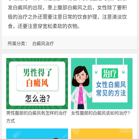
发白癜风的出现，患上腹部白癜风之后，女性除了要积
极的治疗之外还需要注意日常的饮食护理，注意清淡饮
食，还要注意穿宽松柔软的衣物。
所属分类：
白癜风治疗
男性腹部的白癜风有怎样的治疗
女性腹部的白癜风该如何治疗?
方式