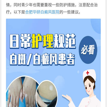
情，同时青少年也需要重视一些防护措施，注意配合治
疗。以下是
合肥华研白癜风医院
的一些建议。