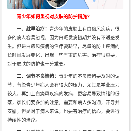
青少年如何重视对皮肤的防护措施?
一、趁早治疗：
青少年的皮肤上有白癜风疾病，很
多的病人容易忽视，因为白斑发病初期并没有不适感发
生。但是白癜风疾病的治疗要趁早，尽量的防止疾病的
长时间发展变化，出现一些严重的危害。治疗很重要，
对于皮肤的防护也十分重要。
二、调节不良情绪：
青少年的不良情绪要及时的调
节，有些青少年病人会有较大的压力，尤其是学业压力
较大，再加上白癜风疾病的发病，更容易导致情绪的低
落，家长们要多加的注意，需要和病人多沟通，开导并
安慰。但是对于病人来说，也要有治疗的信心，要进行
持续性的治疗。