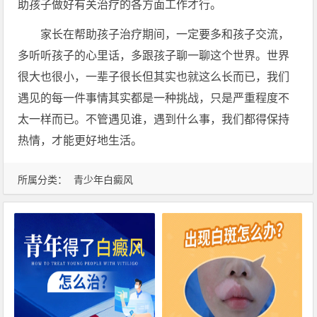
助孩子做好有关治疗的各方面工作才行。
家长在帮助孩子治疗期间，一定要多和孩子交流，
多听听孩子的心里话，多跟孩子聊一聊这个世界。世界
很大也很小，一辈子很长但其实也就这么长而已，我们
遇见的每一件事情其实都是一种挑战，只是严重程度不
太一样而已。不管遇见谁，遇到什么事，我们都得保持
热情，才能更好地生活。
所属分类：
青少年白癜风