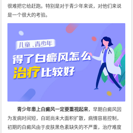
很难把它给赶跑。特别是对于青少年来说，对他们来说
是一个很大的考验。
青少年患上白癜风一定要重视起来
，早期白癜风因
为发病时间短，白斑尚未大面积扩散，病情容易控制，
初期的白癜风由于皮肤黑色素缺失的不严重，治疗难度