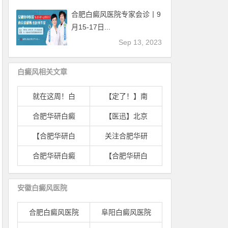
合肥白癜风医院专家会诊丨9
月15-17日...
Sep 13, 2023
白癜风相关文章
就在这周！白
【定了！】南
合肥华研白癜
【医迅】北京
【合肥华研白
关注合肥华研
合肥华研白癜
【合肥华研白
安徽白癜风医院
合肥白癜风医院
阜阳白癜风医院