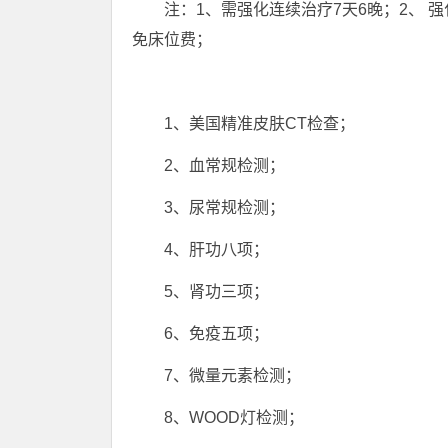
注：1、需强化连续治疗7天6晚；2、 强
免床位费；
1、美国精准皮肤CT检查；
2、血常规检测；
3、尿常规检测；
4、肝功八项；
5、肾功三项；
6、免疫五项；
7、微量元素检测；
8、WOOD灯检测；