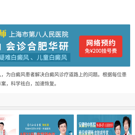
，为白癜风患者解决白癜风诊疗道路上的问题。根据每位患
方案，科学祛白，加速恢复。