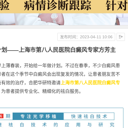
发布时间：2023-04-11 10:06
色计划——上海市第八人民医院白癜风专家方芳主
上薄春装，开始给一年做计划。不过在春季，不少白癜风患
患者在这个季节中白癜风会出现复发的情况，让患者朋友苦不
极有效的治疗，合肥华研特邀请
上海市第八人民医院白癜风专
，为患者提供专业化、精细化的祛白服务。