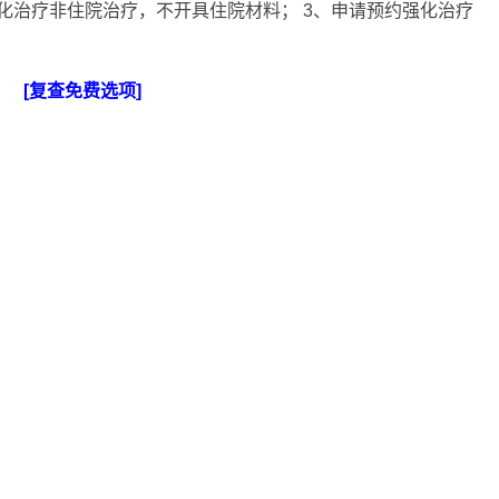
化治疗非住院治疗，不开具住院材料； 3、申请预约强化治疗
[复查免费选项]