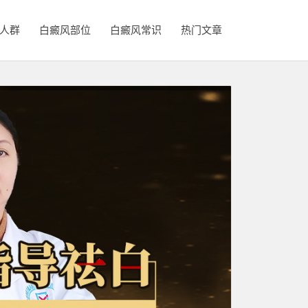
人群
白癜风部位
白癜风常识
热门文章