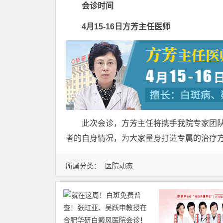
会诊时间
4月15-16日方芳主任医师
此次会诊，方芳主任将携手我院专家团队
者的自身情况，为大家量身打造专属的治疗
所属分类：
医院动态