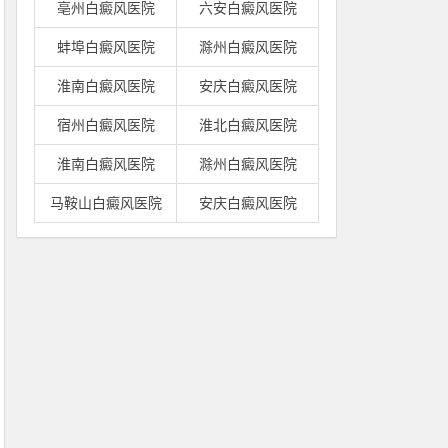
亳州白癜风医院
六安白癜风医院
蚌埠白癜风医院
滁州白癜风医院
淮南白癜风医院
安庆白癜风医院
宿州白癜风医院
淮北白癜风医院
淮南白癜风医院
滁州白癜风医院
马鞍山白癜风医院
安庆白癜风医院