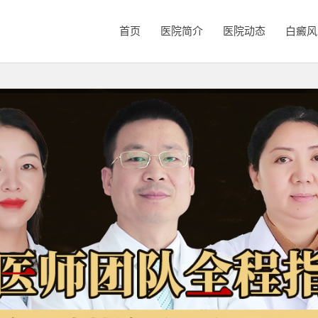
首页
医院简介
医院动态
白癜风