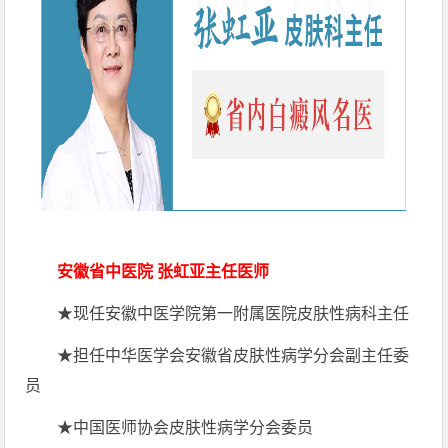
安徽省中医院 张虹亚主任医师
★现任安徽中医学院第一附属医院皮肤性病科主任
★担任中华医学会安徽省皮肤性病学分会副主任委
员
★中国医师协会皮肤性病学分会委员