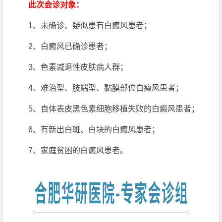
此次会诊对象：
1、未确诊、疑似患有白癜风患者；
2、白癜风已确诊患者；
3、色素减退性皮肤病人群；
4、难治型、肢端型、黏膜部位白癜风患者；
5、自体表皮黑色素细胞移植失败的白癜风患者；
6、有新出白斑、白块的白癜风患者；
7、家庭贫困的白癜风患者。