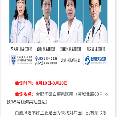
会诊时间：8月18日-8月20日
会诊地点：
合肥华研白癜风医院（蒙城北路88号 地
铁3/5号线海棠站直达）
白癜风治不好主要是因为未找对病因，没有采取系