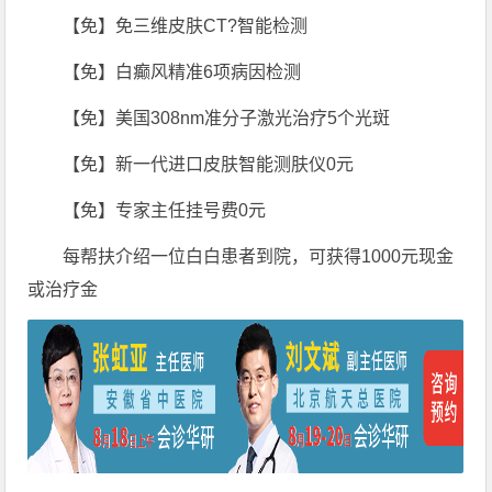
【免】免三维皮肤CT?智能检测
【免】白癫风精准6项病因检测
【免】美国308nm准分子激光治疗5个光斑
【免】新一代进口皮肤智能测肤仪0元
【免】专家主任挂号费0元
每帮扶介绍一位白白患者到院，可获得1000元现金
或治疗金