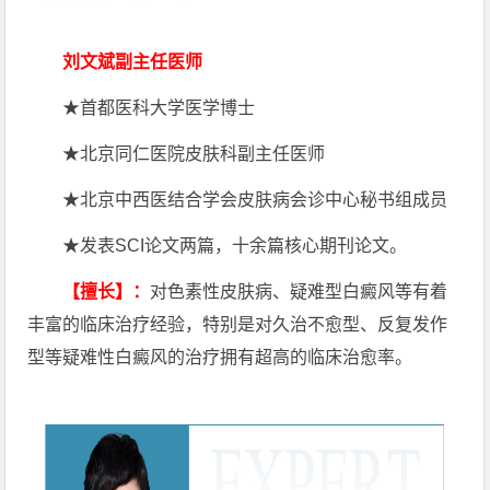
刘文斌副主任医师
★首都医科大学医学博士
★北京同仁医院皮肤科副主任医师
★北京中西医结合学会皮肤病会诊中心秘书组成员
★发表SCI论文两篇，十余篇核心期刊论文。
【擅长】：
对色素性皮肤病、疑难型白癜风等有着
丰富的临床治疗经验，特别是对久治不愈型、反复发作
型等疑难性白癜风的治疗拥有超高的临床治愈率。