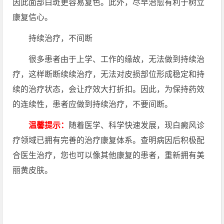
因此面部白斑更容易复色。此外，尽早治愈有利于树立
康复信心。
持续治疗，不间断
很多患者由于上学、工作的缘故，无法做到持续治
疗，这样断断续续治疗，无法对皮损部位形成稳定和持
续的治疗状态，会让疗效大打折扣。因此，为保持药效
的连续性，患者应做到持续治疗，不要间断。
温馨提示：
随着医学、科学快速发展，现白癜风诊
疗领域已拥有完善的治疗康复体系。查明病因后积极配
合医生治疗，您也可以像其他康复的患者，重新拥有美
丽黄皮肤。