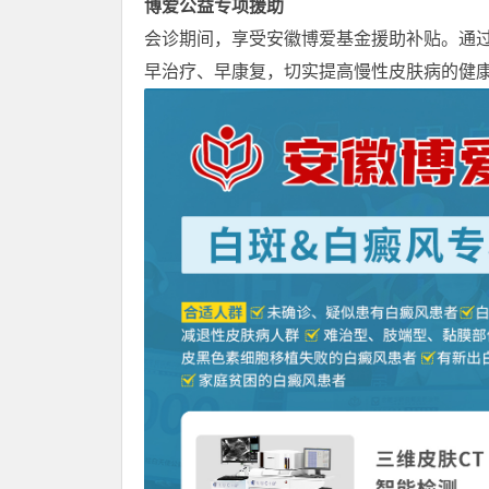
博爱公益专项援助
会诊期间，享受安徽博爱基金援助补贴。通
早治疗、早康复，切实提高慢性皮肤病的健