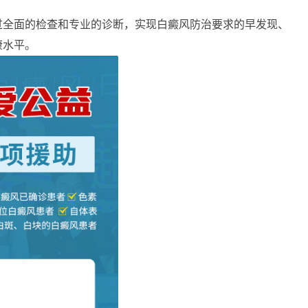
过全面的检查和专业的诊断，实现白癜风防治要求的早发现、
康水平。