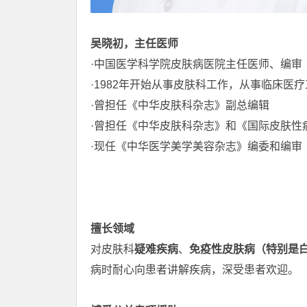
吴晓初，主任医师
·中国医学科学院皮肤病医院主任医师、编审
·1982年开始从事皮肤科工作，从事临床医疗
·曾担任《中华皮肤科杂志》副总编辑
·曾担任《中华皮肤科杂志》和《国际皮肤性
·现任《中华医学美学美容杂志》编委和编审
擅长领域
对皮肤科
疑难疾病
、
免疫性皮肤病（特别是
病时耐心向患者讲解疾病，深受患者欢迎。