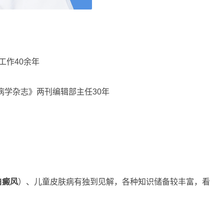
工作40余年
病学杂志》两刊编辑部主任30年
白癜风
）、儿童皮肤病有独到见解，各种知识储备较丰富，看