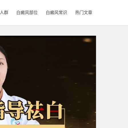
人群
白癜风部位
白癜风常识
热门文章