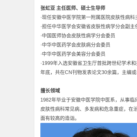
张虹亚
主任医师、硕士生导师
·现任安徽中医学院第一附属医院皮肤性病科
·担任中华医学会安徽省皮肤性病学分会副主
·中国医师协会皮肤性病学分会委员
·中华中医药学会皮肤病分会委员
·中华中医药学会美容分会委员
·1999年入选安徽省卫生厅首批跨世纪学术
年底，共在CN刊物发表论文30余篇，主编或参
擅长领域
1982年毕业于安徽中医学院中医系，从事
皮肤性病科常见病、多发病和危急重症，在
面有较高的造诣。