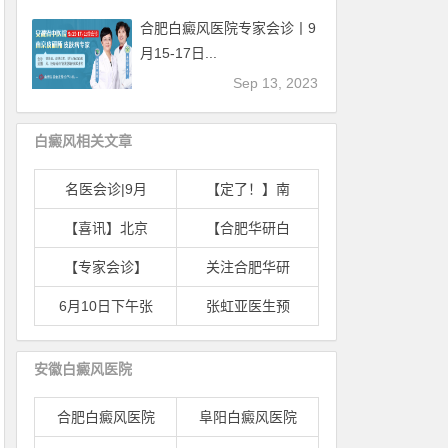
合肥白癜风医院专家会诊丨9
月15-17日...
Sep 13, 2023
白癜风相关文章
名医会诊|9月
【定了！】南
【喜讯】北京
【合肥华研白
【专家会诊】
关注合肥华研
6月10日下午张
张虹亚医生预
安徽白癜风医院
合肥白癜风医院
阜阳白癜风医院