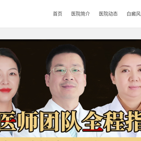
首页
医院简介
医院动态
白癜风