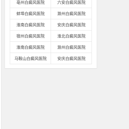
亳州白癜风医院
六安白癜风医院
蚌埠白癜风医院
滁州白癜风医院
淮南白癜风医院
安庆白癜风医院
宿州白癜风医院
淮北白癜风医院
淮南白癜风医院
滁州白癜风医院
马鞍山白癜风医院
安庆白癜风医院