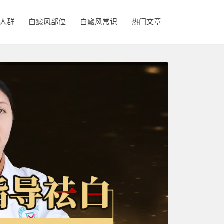
人群
白癜风部位
白癜风常识
热门文章