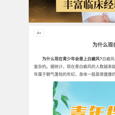
A+
为什么现
为什么现在青少年会患上白癜风?
白癜风
复杂的。据统计，现在患白癜风的人数越来
年属于朝气蓬勃的年纪，身体一般是很健康的