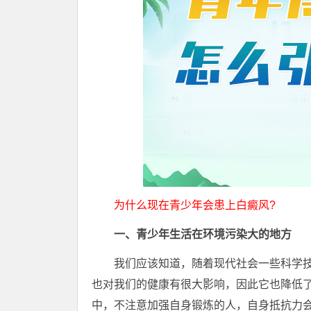
为什么现在青少年会患上白癜风?
一、青少年生活在环境污染大的地方
我们应该知道，随着现代社会一些科学技
也对我们的健康有很大影响，因此它也降低
中，不注意加强自身锻炼的人，自身抵抗力