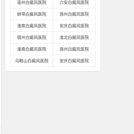
亳州白癜风医院
六安白癜风医院
蚌埠白癜风医院
滁州白癜风医院
淮南白癜风医院
安庆白癜风医院
宿州白癜风医院
淮北白癜风医院
淮南白癜风医院
滁州白癜风医院
马鞍山白癜风医院
安庆白癜风医院