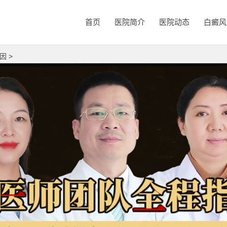
首页
医院简介
医院动态
白癜风
因
>