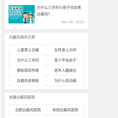
为什么三岁的小孩子也会患
白癜风?...
Nov 30, 2023
白癜风相关文章
儿童患上白癜
女性身上为何
为什么三岁的
青少年会由于
哪些原因导致
老年人腿部白
白癜风有哪些
为什么患白癜
安徽白癜风医院
合肥白癜风医院
阜阳白癜风医院