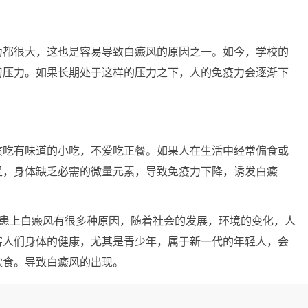
都很大，这也是容易导致白癜风的原因之一。如今，学校的
习压力。如果长期处于这样的压力之下，人的免疫力会逐渐下
吃有味道的小吃，不爱吃正餐。如果人在生活中经常偏食或
足，身体缺乏必需的微量元素，导致免疫力下降，诱发白癜
患上白癜风有很多种原因，随着社会的发展，环境的变化，人
害人们身体的健康，尤其是青少年，属于新一代的年轻人，会
饮食。导致白癜风的出现。