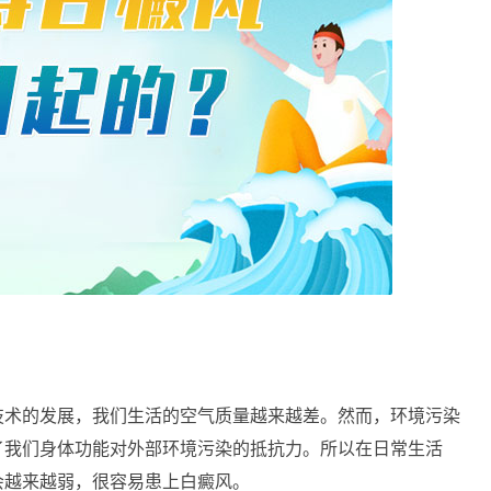
术的发展，我们生活的空气质量越来越差。然而，环境污染
了我们身体功能对外部环境污染的抵抗力。所以在日常生活
会越来越弱，很容易患上白癜风。