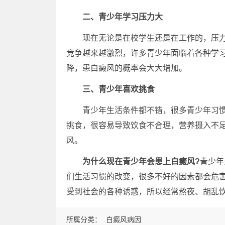
二、青少年学习压力大
现在无论是在校学生还是在工作的，压力
竞争越来越激烈，许多青少年面临着各种学
降，患白癜风的概率会大大增加。
三、青少年喜欢挑食
青少年生活条件都不错，很多青少年习惯
挑食，很容易导致饮食不合理，营养摄入不
风。
为什么现在青少年会患上白癜风?
青少年
们生活习惯的改变，很多不好的因素都会危
受到社会的各种诱惑，所以经常熬夜、胡乱
所属分类：
白癜风病因