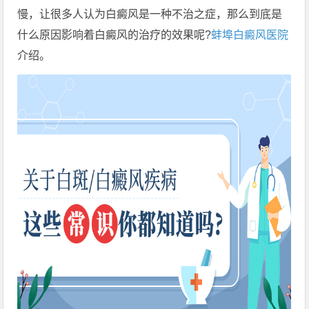
慢，让很多人认为白癜风是一种不治之症，那么到底是
什么原因影响着白癜风的治疗的效果呢?
蚌埠白癜风医院
介绍。