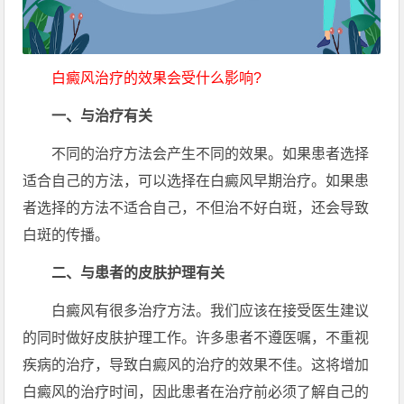
白癜风治疗的效果会受什么影响?
一、与治疗有关
不同的治疗方法会产生不同的效果。如果患者选择
适合自己的方法，可以选择在白癜风早期治疗。如果患
者选择的方法不适合自己，不但治不好白斑，还会导致
白斑的传播。
二、与患者的皮肤护理有关
白癜风有很多治疗方法。我们应该在接受医生建议
的同时做好皮肤护理工作。许多患者不遵医嘱，不重视
疾病的治疗，导致白癜风的治疗的效果不佳。这将增加
白癜风的治疗时间，因此患者在治疗前必须了解自己的