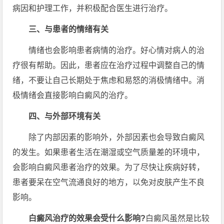
病因和护理工作，并积极配合医生进行治疗。
三、与患者的情绪有关
情绪也会影响患者病情的治疗。好心情对病人的治
疗很有帮助。因此，患者应在治疗过程中调整自己的情
绪，不要让自己长期处于焦虑和易怒的消极情绪中。消
极情绪会直接影响白癜风的治疗。
四、与外部环境有关
除了内部因素的影响外，外部因素也会导致白癜风
的发生。如果患者生活在潮湿或空气质量差的环境中，
会影响白癜风患者治疗的效果。为了尽快让疾病好转，
患者要呆在空气流通良好的地方，以免对皮肤产生不良
影响。
白癜风治疗的效果会受什么影响?
白癜风虽然是比较