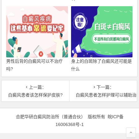
男性后背的白癜风可以不治疗
身上的白斑除了白癜风还可能是
吗?
什么
上一篇：
下一篇：
白癜风患者该怎样保护皮肤?
白癜风患者怎样护理可以辅助治
合肥华研白癜风防治所（普通合伙） 版权所有
皖ICP备
16006368号-1