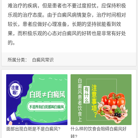
难治疗的疾病，但是患者也不要过度担忧，应保持积极
乐观的治疗态度。由于白癜风病情复杂，治疗时间相对
较长，患者应做好心理准备，长期的坚持就能看到效
果，而积极乐观的心态对白癜风的好转也是非常有好处
的。
所属分类：
白癜风常识
面部出现白斑是不是白癜风?
什么样的饮食会阻碍白癜风好
转?