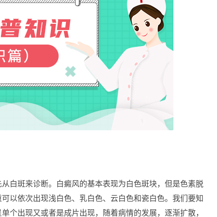
从白斑来诊断。白癜风的基本表现为白色斑块，但是色素脱
重可以依次出现浅白色、乳白色、云白色和瓷白色。我们要知
呈单个出现又或者是成片出现，随着病情的发展，逐渐扩散，