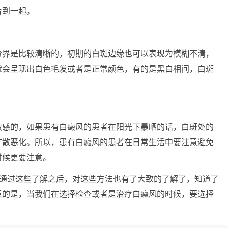
合到一起。
界是比较清晰的，初期的白斑边缘也可以表现为模糊不清，
就会呈现出白色毛发或者是正常颜色，有的是黑白相间，白斑
感的，如果患有白癜风的患者在阳光下暴晒的话，白斑处的
扩散恶化。所以，患有白癜风的患者在日常生活中要注意避免
时候更要注意。
通过这些了解之后，对这些方法也有了大致的了解了，知道了
意的是，当我们在选择检查或者是治疗白癜风的时候，要选择