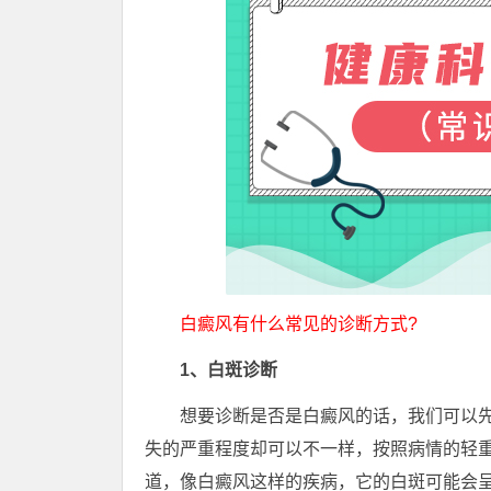
白癜风有什么常见的诊断方式?
1、白斑诊断
想要诊断是否是白癜风的话，我们可以先
失的严重程度却可以不一样，按照病情的轻
道，像白癜风这样的疾病，它的白斑可能会