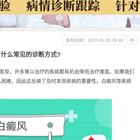
发布时间：2023-06-28 09:49
什么常见的诊断方式?
发现，许多难以治疗的疾病都有机会降低治疗难度。如果我们
么困难，因此这反映了及时发现疾病的重要性。白癜风等疾病