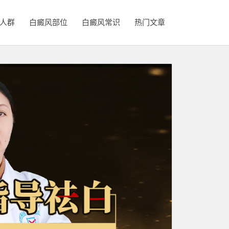
人群
白癜风部位
白癜风常识
热门文章