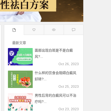
最新文章
面部出现白斑是不是白癜
风?...
Oct 26, 2023
什么样的饮食会阻碍白癜风
好转?...
Oct 25, 2023
男性后背的白癜风可以不治
疗吗?...
Oct 23, 2023