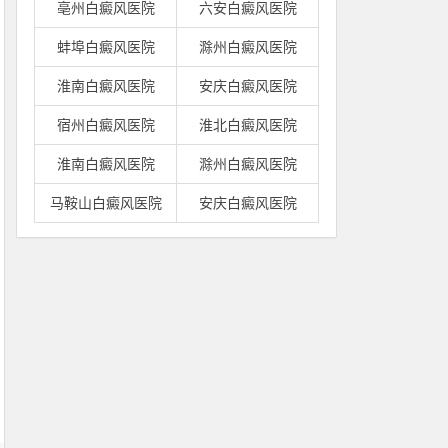
亳州白癜风医院
六安白癜风医院
蚌埠白癜风医院
滁州白癜风医院
淮南白癜风医院
安庆白癜风医院
宿州白癜风医院
淮北白癜风医院
淮南白癜风医院
滁州白癜风医院
马鞍山白癜风医院
安庆白癜风医院