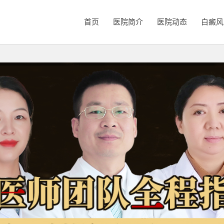
首页
医院简介
医院动态
白癜风