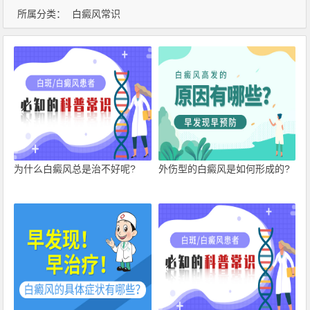
所属分类：
白癜风常识
为什么白癜风总是治不好呢?
外伤型的白癜风是如何形成的?