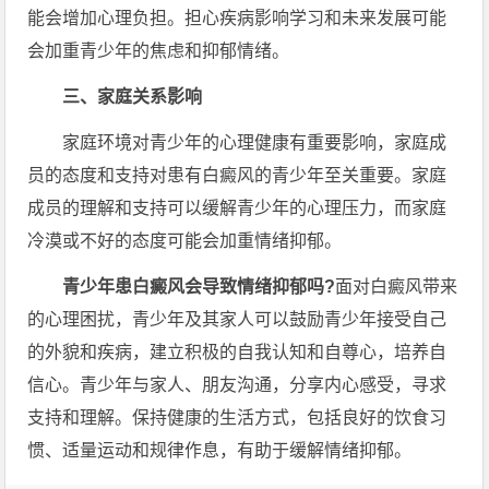
能会增加心理负担。担心疾病影响学习和未来发展可能
会加重青少年的焦虑和抑郁情绪。
三、家庭关系影响
家庭环境对青少年的心理健康有重要影响，家庭成
员的态度和支持对患有白癜风的青少年至关重要。家庭
成员的理解和支持可以缓解青少年的心理压力，而家庭
冷漠或不好的态度可能会加重情绪抑郁。
青少年患白癜风会导致情绪抑郁吗?
面对白癜风带来
的心理困扰，青少年及其家人可以鼓励青少年接受自己
的外貌和疾病，建立积极的自我认知和自尊心，培养自
信心。青少年与家人、朋友沟通，分享内心感受，寻求
支持和理解。保持健康的生活方式，包括良好的饮食习
惯、适量运动和规律作息，有助于缓解情绪抑郁。