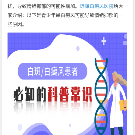
扰，导致情绪抑郁的可能性增加。
蚌埠白癜风医院
给大
家介绍：以下是青少年患白癜风可能导致情绪抑郁的一
些原因。