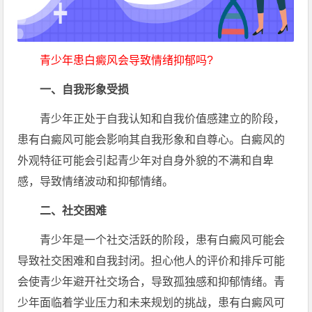
青少年患白癜风会导致情绪抑郁吗?
一、自我形象受损
青少年正处于自我认知和自我价值感建立的阶段，
患有白癜风可能会影响其自我形象和自尊心。白癜风的
外观特征可能会引起青少年对自身外貌的不满和自卑
感，导致情绪波动和抑郁情绪。
二、社交困难
青少年是一个社交活跃的阶段，患有白癜风可能会
导致社交困难和自我封闭。担心他人的评价和排斥可能
会使青少年避开社交场合，导致孤独感和抑郁情绪。青
少年面临着学业压力和未来规划的挑战，患有白癜风可