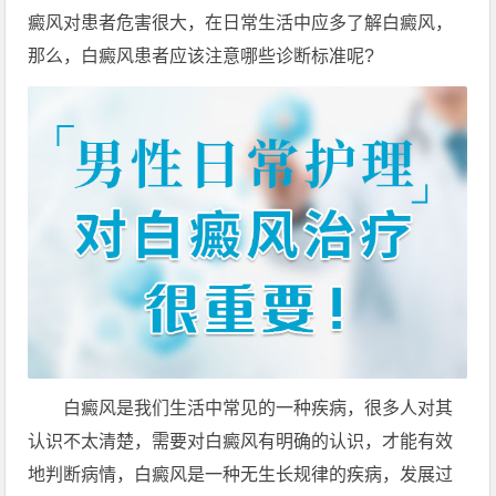
癜风对患者危害很大，在日常生活中应多了解白癜风，
那么，白癜风患者应该注意哪些诊断标准呢?
白癜风是我们生活中常见的一种疾病，很多人对其
认识不太清楚，需要对白癜风有明确的认识，才能有效
地判断病情，白癜风是一种无生长规律的疾病，发展过