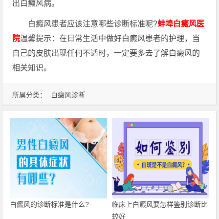
出白癜风病。
白癜风患者应该注意哪些诊断标准呢?
蚌埠白癜风医
院
温馨提示：在日常生活中做好白癜风患者的护理，当
自己的皮肤出现任何不适时，一定要多去了解白癜风的
相关知识。
所属分类：
白癜风诊断
白癜风的诊断标准是什么?
临床上白癜风要怎样鉴别诊断比
较好