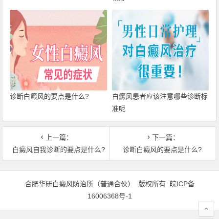
诊断白癜风的要点是什么?
白癜风患者应该注意哪些诊断标
准呢
上一篇：
下一篇：
白癜风自我诊断的要点是什么?
诊断白癜风的要点是什么?
合肥华研白癜风防治所（普通合伙） 版权所有
皖ICP备
16006368号-1