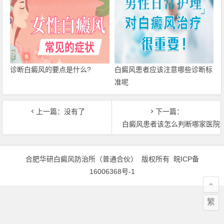
诊断白癜风的要点是什么?
白癜风患者应该注意哪些诊断标
准呢
上一篇：没有了
下一篇：
白癜风患者该怎么判断哪家医院
合肥华研白癜风防治所（普通合伙） 版权所有
皖ICP备
16006368号-1
繁