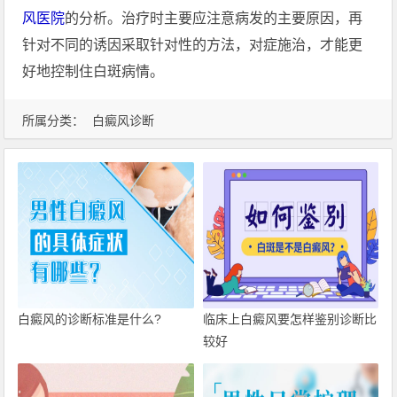
风医院
的分析。治疗时主要应注意病发的主要原因，再
针对不同的诱因采取针对性的方法，对症施治，才能更
好地控制住白斑病情。
所属分类：
白癜风诊断
白癜风的诊断标准是什么?
临床上白癜风要怎样鉴别诊断比
较好