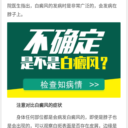
院医生指出，白癜风的发病时是非常广泛的，会发病在
脖子上。
注意对比白癜风的症状
身体任何部位都是会病发白癜风的，即使是脖子也
是会出现的，可以观察白斑表面是否存在皮屑，边缘是