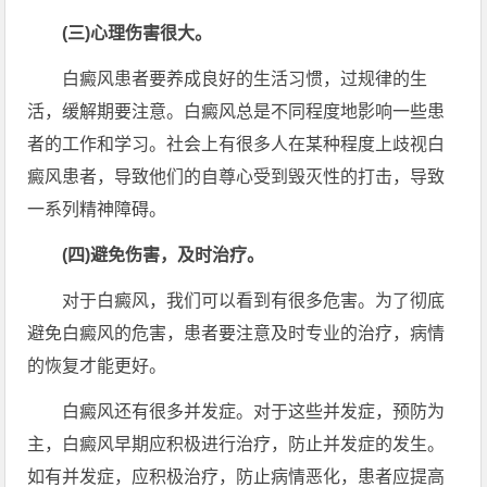
(三)心理伤害很大。
白癜风患者要养成良好的生活习惯，过规律的生
活，缓解期要注意。白癜风总是不同程度地影响一些患
者的工作和学习。社会上有很多人在某种程度上歧视白
癜风患者，导致他们的自尊心受到毁灭性的打击，导致
一系列精神障碍。
(四)避免伤害，及时治疗。
对于白癜风，我们可以看到有很多危害。为了彻底
避免白癜风的危害，患者要注意及时专业的治疗，病情
的恢复才能更好。
白癜风还有很多并发症。对于这些并发症，预防为
主，白癜风早期应积极进行治疗，防止并发症的发生。
如有并发症，应积极治疗，防止病情恶化，患者应提高