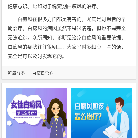
健康意识。比如对于稳定期白癜风的治疗。
白癜风在很多方面都是有害的，尤其是对患者的早
期治疗。白癜风的病因虽然不是很清楚，但也不是完全
无法追踪。众所周知，诊断是治疗白癜风的重要依据，
白癜风的症状往往很明显，大家平时多细心一些的话，
完全是可以及时发现它的。
所属分类：
白癜风治疗