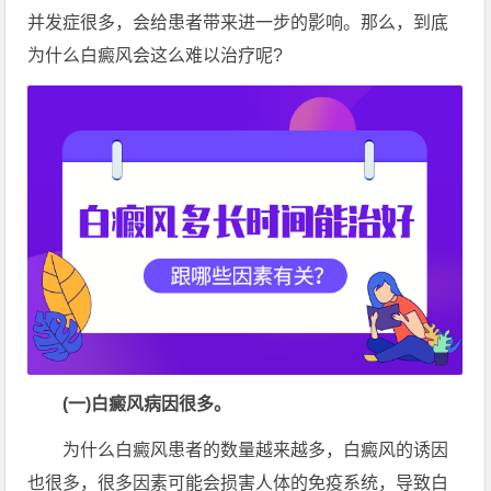
并发症很多，会给患者带来进一步的影响。那么，到底
为什么白癜风会这么难以治疗呢?
(一)白癜风病因很多。
为什么白癜风患者的数量越来越多，白癜风的诱因
也很多，很多因素可能会损害人体的免疫系统，导致白