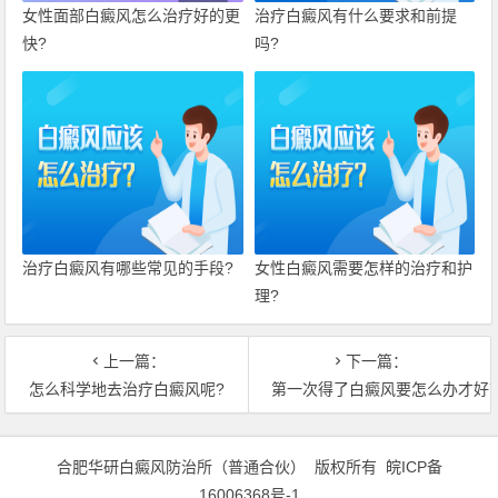
女性面部白癜风怎么治疗好的更
治疗白癜风有什么要求和前提
快?
吗?
治疗白癜风有哪些常见的手段?
女性白癜风需要怎样的治疗和护
理?
上一篇：
下一篇：
怎么科学地去治疗白癜风呢?
第一次得了白癜风要怎么办才好
合肥华研白癜风防治所（普通合伙） 版权所有
皖ICP备
16006368号-1